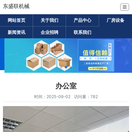
东盛联机械
☰
网站首页
关于我们
产品中心
厂房设备
新闻资讯
企业招聘
联系我们
办公室
时间：2025-09-02 访问量：782