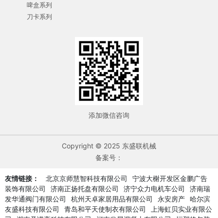
啤盒系列
刀卡系列
添加微信咨询
Copyright © 2025 东盛联机械
备案号：
友情链接：
北京京师慧智科技有限公司
宁波大榭开发区金鹏广告
装饰有限公司
济南正扬托盘有限公司
济宁众力电机车公司
济南瑞
发华通阀门有限公司
杭州天卓家居用品有限公司
永安房产
哈尔滨
友盛科技有限公司
青岛和平天使制衣有限公司
上海虹贝实业有限公