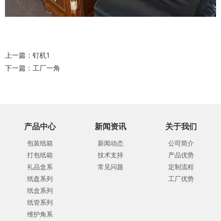
上一篇：
钉机1
下一篇：
工厂一角
产品中心
新闻资讯
关于我们
包装纸箱
新闻动态
公司简介
打包纸箱
技术支持
产品优势
礼品盒系
常见问题
定制流程
纸盘系列
工厂优势
纸盒系列
纸管系列
维护角系