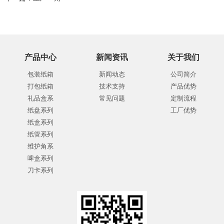
产品中心
新闻资讯
关于我们
包装纸箱
新闻动态
公司简介
打包纸箱
技术支持
产品优势
礼品盒系
常见问题
定制流程
纸盘系列
工厂优势
纸盒系列
纸管系列
维护角系
啤盒系列
刀卡系列