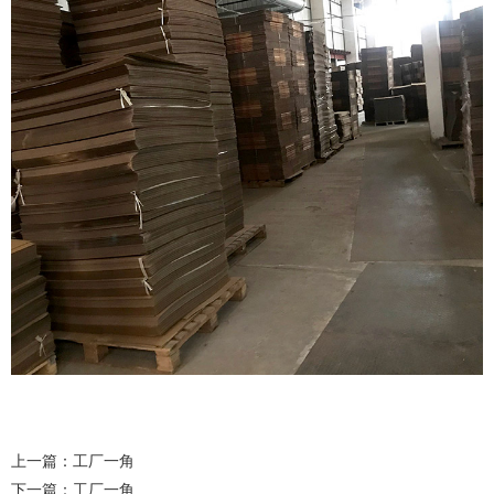
上一篇：
工厂一角
下一篇：
工厂一角