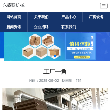
东盛联机械
☰
网站首页
关于我们
产品中心
厂房设备
新闻资讯
企业招聘
联系我们
工厂一角
时间：2025-09-02 访问量：761