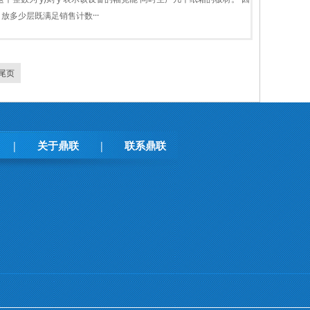
多少层既满足销售计数···
尾页
关于鼎联
联系鼎联
|
|