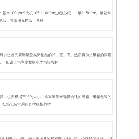
;芯纸：基本100g/m²;大机105-110g/m²;加强芯纸： +纸115g/m²。纸箱常
，芯纸用瓦楞纸，各种···
右，所以您首先要测量您实际物品的长，宽，高。然后再加上纸箱的厚度
一般设计为宽度数据小才为较省材···
时候，也要根据产品的大小、承重量等来选择合适的纸箱。纸箱包装的
箱包装常用的瓦楞纸板的楞···
这个整数为 y)则 y 表示该设备的幅宽能 同时生产几个纸箱的板材。 因