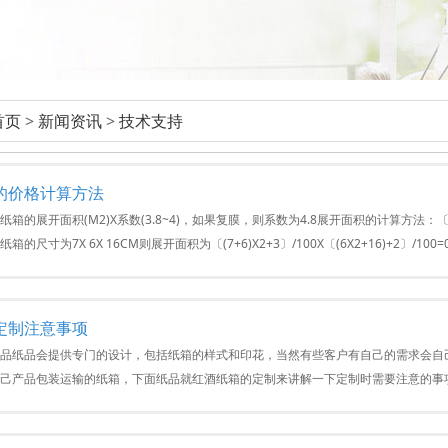
首页
>
新闻资讯
>
技术支持
的价格计算方法
箱的展开面积(M2)X系数(3.8~4)，如果复膜，则系数为4.8展开面积的计算方法：〔(长+宽
的尺寸为7X 6X 16CM则展开面积为〔(7+6)X2+3〕/100X〔(6X2+16)+2〕/100=0
定制注意事项
品纸品会提供专门的设计，包括纸箱的样式和印花，当然有些客户有自己的需求会自
己产品包装运输的纸箱，下面纸品就红酒纸箱的定制来讲解一下定制时需要注意的事项：