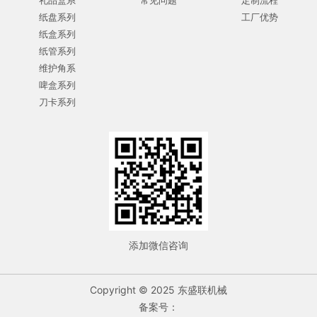
礼品盒系
常见问题
定制流程
纸盘系列
工厂优势
纸盒系列
纸管系列
维护角系
啤盒系列
刀卡系列
添加微信咨询
Copyright © 2025 东盛联机械
备案号：