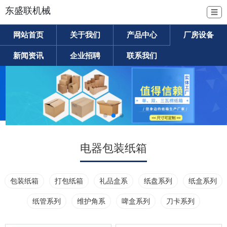
东盛联机械
☰
网站首页
关于我们
产品中心
厂房设备
新闻资讯
企业招聘
联系我们
电器包装纸箱
包装纸箱
打包纸箱
礼品盒系
纸盘系列
纸盒系列
纸管系列
维护角系
啤盒系列
刀卡系列