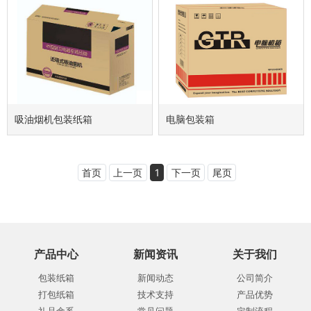
吸油烟机包装纸箱
电脑包装箱
首页
上一页
1
下一页
尾页
产品中心
新闻资讯
关于我们
包装纸箱
新闻动态
公司简介
打包纸箱
技术支持
产品优势