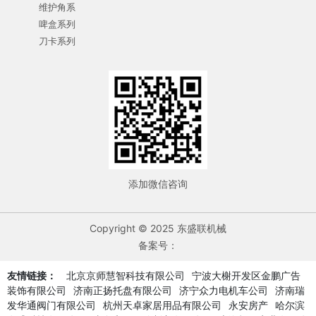
维护角系
啤盒系列
刀卡系列
添加微信咨询
Copyright © 2025 东盛联机械
备案号：
友情链接：
北京京师慧智科技有限公司
宁波大榭开发区金鹏广告
装饰有限公司
济南正扬托盘有限公司
济宁众力电机车公司
济南瑞
发华通阀门有限公司
杭州天卓家居用品有限公司
永安房产
哈尔滨