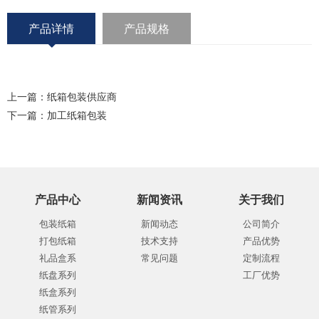
产品详情
产品规格
上一篇：
纸箱包装供应商
下一篇：
加工纸箱包装
产品中心
新闻资讯
关于我们
包装纸箱
新闻动态
公司简介
打包纸箱
技术支持
产品优势
礼品盒系
常见问题
定制流程
纸盘系列
工厂优势
纸盒系列
纸管系列