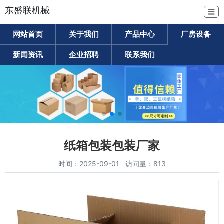
东盛联机械
☰
网站首页
关于我们
产品中心
厂房设备
新闻资讯
企业招聘
联系我们
纸箱包装包装厂家
时间：2025-09-01 访问量：813