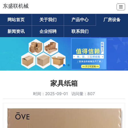
东盛联机械
☰
网站首页
关于我们
产品中心
厂房设备
新闻资讯
企业招聘
联系我们
家具纸箱
时间：2025-09-01 访问量：807