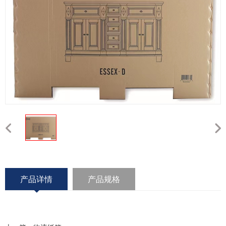
产品详情
产品规格