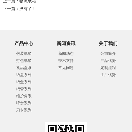
上一篇：
物流纸箱
下一篇：没有了！
产品中心
新闻资讯
关于我们
包装纸箱
新闻动态
公司简介
打包纸箱
技术支持
产品优势
礼品盒系
常见问题
定制流程
纸盘系列
工厂优势
纸盒系列
纸管系列
维护角系
啤盒系列
刀卡系列