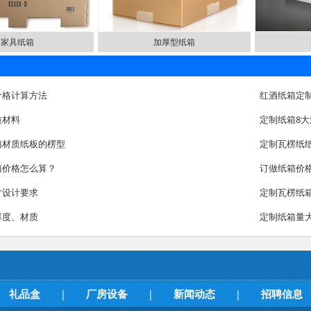
家具纸箱
加厚型纸箱
价格计算方法
红酒纸箱定
质材料
定制纸箱8
箱材质纸板的楞型
定制瓦楞纸
箱价格怎么算？
订做纸箱价
寸设计要求
定制瓦楞纸
厚度、材质
定制纸箱量
礼品盒
厂房设备
新闻动态
招聘信息
|
|
|