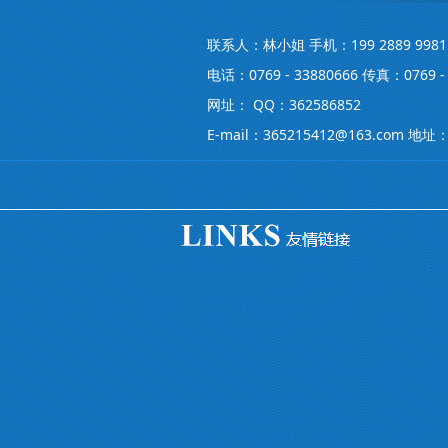
联系人：林小姐 手机：199 2889 9981
电话：0769 - 33880666 传真：0769 - 
网址： QQ：362586852
E-mail：365215412@163.co