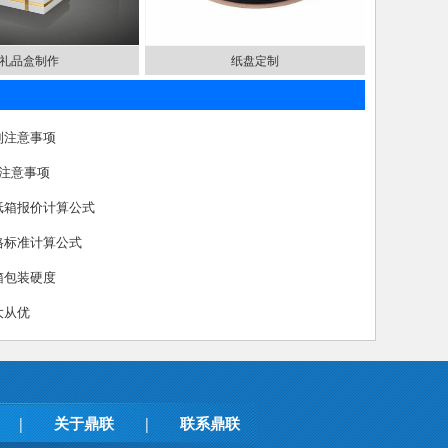
礼品盒制作
纸盘定制
制注意事项
大注意事项
纸箱报价计算公式
格标准计算公式
箱包装硬度
大从优
关于鼎联
联系鼎联
|
|