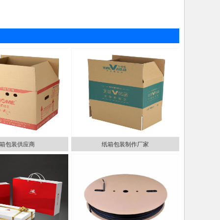
箱包装供应商
纸箱包装制作厂家