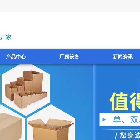
头厂家
产品中心
厂房设备
新闻资讯