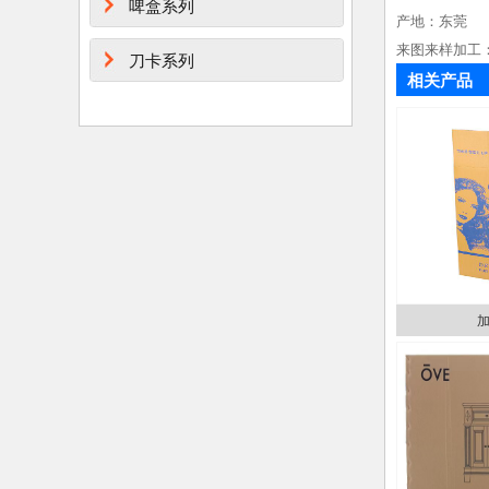
啤盒系列
产地：东莞
来图来样加工
刀卡系列
相关产品