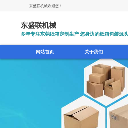
东盛联机械欢迎您！
东盛联机械
多年专注东莞纸箱定制生产 您身边的纸箱包装源
网站首页
关于我们