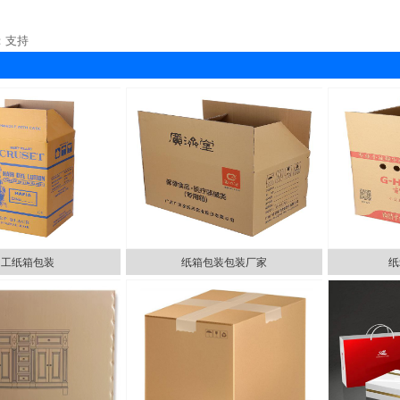
：支持
加工纸箱包装
纸箱包装包装厂家
纸