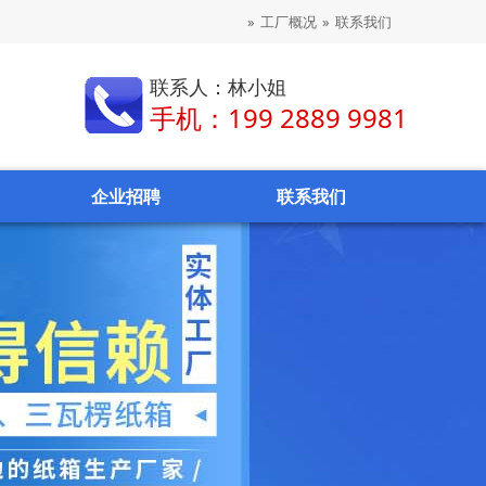
»
工厂概况
»
联系我们
联系人：林小姐
手机：199 2889 9981
企业招聘
联系我们