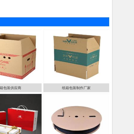
箱包装供应商
纸箱包装制作厂家