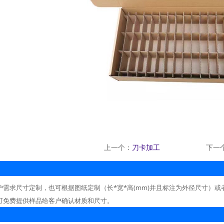
上一个：
刀卡加工
下一
户需求尺寸定制，也可根据图纸定制（长*宽*高(mm)并且标注为外径尺寸）或
可免费提供样品给客户确认材质和尺寸。