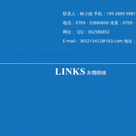
联系人：林小姐 手机：199 2889 9981
电话：0769 - 33880666 传真：0769 - 
网址： QQ：362586852
E-mail：365215412@163.co